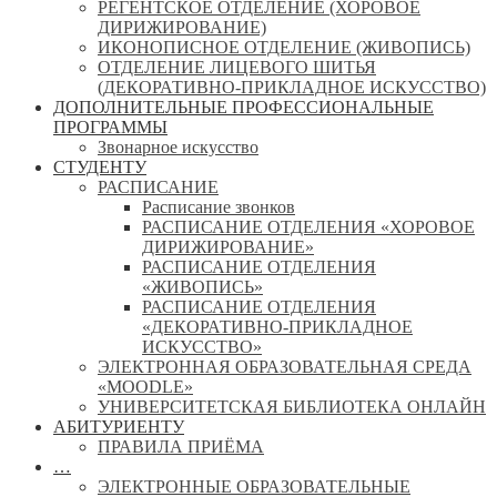
РЕГЕНТСКОЕ ОТДЕЛЕНИЕ (ХОРОВОЕ
ДИРИЖИРОВАНИЕ)
ИКОНОПИСНОЕ ОТДЕЛЕНИЕ (ЖИВОПИСЬ)
ОТДЕЛЕНИЕ ЛИЦЕВОГО ШИТЬЯ
(ДЕКОРАТИВНО-ПРИКЛАДНОЕ ИСКУССТВО)
ДОПОЛНИТЕЛЬНЫЕ ПРОФЕССИОНАЛЬНЫЕ
ПРОГРАММЫ
Звонарное искусство
СТУДЕНТУ
РАСПИСАНИЕ
Расписание звонков
РАСПИСАНИЕ ОТДЕЛЕНИЯ «ХОРОВОЕ
ДИРИЖИРОВАНИЕ»
РАСПИСАНИЕ ОТДЕЛЕНИЯ
«ЖИВОПИСЬ»
РАСПИСАНИЕ ОТДЕЛЕНИЯ
«ДЕКОРАТИВНО-ПРИКЛАДНОЕ
ИСКУССТВО»
ЭЛЕКТРОННАЯ ОБРАЗОВАТЕЛЬНАЯ СРЕДА
«MOODLE»
УНИВЕРСИТЕТСКАЯ БИБЛИОТЕКА ОНЛАЙН
АБИТУРИЕНТУ
ПРАВИЛА ПРИЁМА
…
ЭЛЕКТРОННЫЕ ОБРАЗОВАТЕЛЬНЫЕ