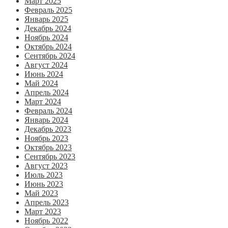
Март 2025
Февраль 2025
Январь 2025
Декабрь 2024
Ноябрь 2024
Октябрь 2024
Сентябрь 2024
Август 2024
Июнь 2024
Май 2024
Апрель 2024
Март 2024
Февраль 2024
Январь 2024
Декабрь 2023
Ноябрь 2023
Октябрь 2023
Сентябрь 2023
Август 2023
Июль 2023
Июнь 2023
Май 2023
Апрель 2023
Март 2023
Ноябрь 2022