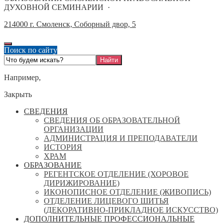
ДУХОВНОЙ СЕМИНАРИИ
·
214000 г. Смоленск, Соборный двор, 5
Поиск по сайту
Например,
Закрыть
СВЕДЕНИЯ
СВЕДЕНИЯ ОБ ОБРАЗОВАТЕЛЬНОЙ
ОРГАНИЗАЦИИ
АДМИНИСТРАЦИЯ И ПРЕПОДАВАТЕЛИ
ИСТОРИЯ
ХРАМ
ОБРАЗОВАНИЕ
РЕГЕНТСКОЕ ОТДЕЛЕНИЕ (ХОРОВОЕ
ДИРИЖИРОВАНИЕ)
ИКОНОПИСНОЕ ОТДЕЛЕНИЕ (ЖИВОПИСЬ)
ОТДЕЛЕНИЕ ЛИЦЕВОГО ШИТЬЯ
(ДЕКОРАТИВНО-ПРИКЛАДНОЕ ИСКУССТВО)
ДОПОЛНИТЕЛЬНЫЕ ПРОФЕССИОНАЛЬНЫЕ