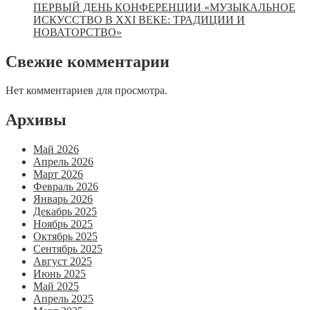
ПЕРВЫЙ ДЕНЬ КОНФЕРЕНЦИИ «МУЗЫКАЛЬНОЕ
ИСКУССТВО В XXI ВЕКЕ: ТРАДИЦИИ И
НОВАТОРСТВО»
Свежие комментарии
Нет комментариев для просмотра.
Архивы
Май 2026
Апрель 2026
Март 2026
Февраль 2026
Январь 2026
Декабрь 2025
Ноябрь 2025
Октябрь 2025
Сентябрь 2025
Август 2025
Июнь 2025
Май 2025
Апрель 2025