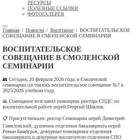
РЕСУРСЫ
ПОЛЕЗНЫЕ ССЫЛКИ
ФОТОГАЛЕРЕЯ
Главная
/
Новости
/
Восптание
/
ВОСПИТАТЕЛЬСКОЕ
СОВЕЩАНИЕ В СМОЛЕНСКОЙ СЕМИНАРИИ
ВОСПИТАТЕЛЬСКОЕ
СОВЕЩАНИЕ В СМОЛЕНСКОЙ
СЕМИНАРИИ
👥 Сегодня, 20 февраля 2026 года, в Смоленской
семинарии состоялось воспитательское совещание №7 в
2025/2026 учебном году.
🙏 Совещание возглавил помощник ректора СПДС по
воспитательной работе иерей Георгий Шавлов.
📋 Присутствовали: ректор Семинарии иерей Димитрий
Гамиловский; духовник отделения бакалавриата иерей
Роман Бамбуров, дежурные помощники отделения
бакалавриата и дежурные воспитатели отделения СПО