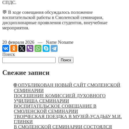
СПДС.
💬 В ходе совещания обсуждалось положение
воспитательской работы в Смоленской семинарии,
дисциплинарные проявления студентов, внеучебные
мероприятия.
20 февраля 2026 — Name Noname
Поиск
Поиск
Свежие записи
🌐 ОПУБЛИКОВАН НОВЫЙ САЙТ СМОЛЕНСКОЙ
СЕМИНАРИИ
ПОСЕЩЕНИЕ КОМИССИЕЙ ДУХОВНОГО
УЧИЛИЩА СЕМИНАРИИ
ВОСПИТАТЕЛЬСКОЕ СОВЕЩАНИЕ В
СМОЛЕНСКОЙ СЕМИНАРИИ
ТВОРЧЕСКАЯ ПОЕЗДКА В МУЗЕЙ-УСАДЬБУ М.И.
ГЛИНКИ
В СМОЛЕНСКОЙ СЕМИНАРИИ СОСТОЯЛСЯ