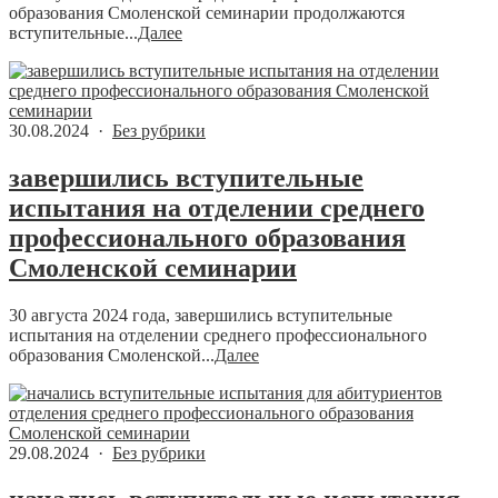
образования Смоленской семинарии продолжаются
вступительные...
Далее
30.08.2024 ·
Без рубрики
завершились вступительные
испытания на отделении среднего
профессионального образования
Смоленской семинарии
30 августа 2024 года, завершились вступительные
испытания на отделении среднего профессионального
образования Смоленской...
Далее
29.08.2024 ·
Без рубрики