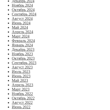
Декабрь 2024
Ноябрь 2024
Октябрь 2024
Сентябрь 2024
Август 2024
Июнь 2024
Май 2024
Апрель 2024
Март 2024
Февраль 2024
Январь 2024
Декабрь 2023
Ноябрь 2023
Октябрь 2023
Сентябрь 2023
Август 2023
Июль 2023
Июнь 2023
Май 2023
Апрель 2023
Март 2023
Ноябрь 2022
Октябрь 2022
Август 2022
Июнь 2022