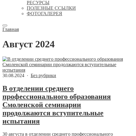
РЕСУРСЫ
ПОЛЕЗНЫЕ ССЫЛКИ
ФОТОГАЛЕРЕЯ
Главная
Август 2024
30.08.2024 ·
Без рубрики
В отделении среднего
профессионального образования
Смоленской семинарии
продолжаются вступительные
испытания
30 августа в отделении среднего профессионального