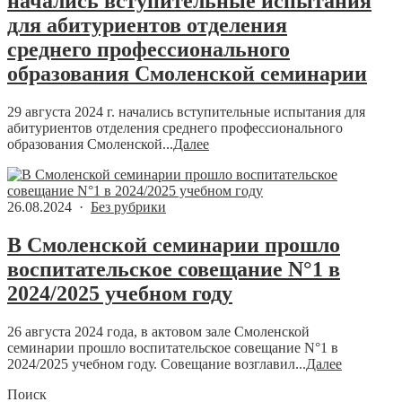
начались вступительные испытания
для абитуриентов отделения
среднего профессионального
образования Смоленской семинарии
29 августа 2024 г. начались вступительные испытания для
абитуриентов отделения среднего профессионального
образования Смоленской...
Далее
26.08.2024 ·
Без рубрики
В Смоленской семинарии прошло
воспитательское совещание N°1 в
2024/2025 учебном году
26 августа 2024 года, в актовом зале Смоленской
семинарии прошло воспитательское совещание N°1 в
2024/2025 учебном году. Совещание возглавил...
Далее
Поиск