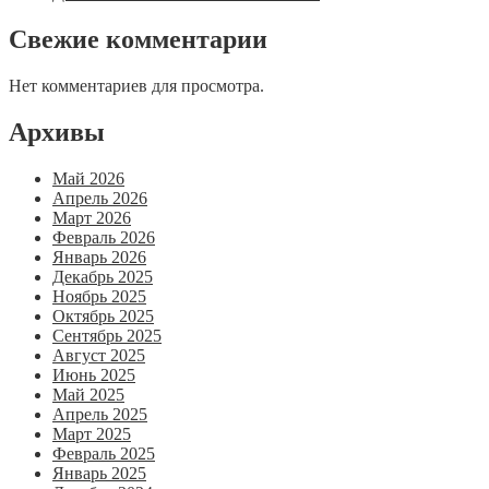
Свежие комментарии
Нет комментариев для просмотра.
Архивы
Май 2026
Апрель 2026
Март 2026
Февраль 2026
Январь 2026
Декабрь 2025
Ноябрь 2025
Октябрь 2025
Сентябрь 2025
Август 2025
Июнь 2025
Май 2025
Апрель 2025
Март 2025
Февраль 2025
Январь 2025