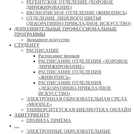
РЕГЕНТСКОЕ ОТДЕЛЕНИЕ (ХОРОВОЕ
ДИРИЖИРОВАНИЕ)
ИКОНОПИСНОЕ ОТДЕЛЕНИЕ (ЖИВОПИСЬ)
ОТДЕЛЕНИЕ ЛИЦЕВОГО ШИТЬЯ
(ДЕКОРАТИВНО-ПРИКЛАДНОЕ ИСКУССТВО)
ДОПОЛНИТЕЛЬНЫЕ ПРОФЕССИОНАЛЬНЫЕ
ПРОГРАММЫ
Звонарное искусство
СТУДЕНТУ
РАСПИСАНИЕ
Расписание звонков
РАСПИСАНИЕ ОТДЕЛЕНИЯ «ХОРОВОЕ
ДИРИЖИРОВАНИЕ»
РАСПИСАНИЕ ОТДЕЛЕНИЯ
«ЖИВОПИСЬ»
РАСПИСАНИЕ ОТДЕЛЕНИЯ
«ДЕКОРАТИВНО-ПРИКЛАДНОЕ
ИСКУССТВО»
ЭЛЕКТРОННАЯ ОБРАЗОВАТЕЛЬНАЯ СРЕДА
«MOODLE»
УНИВЕРСИТЕТСКАЯ БИБЛИОТЕКА ОНЛАЙН
АБИТУРИЕНТУ
ПРАВИЛА ПРИЁМА
…
ЭЛЕКТРОННЫЕ ОБРАЗОВАТЕЛЬНЫЕ