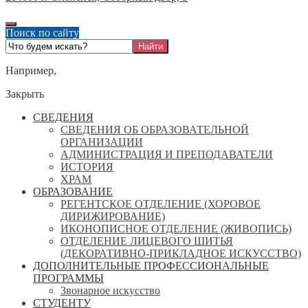
Поиск по сайту
Например,
Закрыть
СВЕДЕНИЯ
СВЕДЕНИЯ ОБ ОБРАЗОВАТЕЛЬНОЙ
ОРГАНИЗАЦИИ
АДМИНИСТРАЦИЯ И ПРЕПОДАВАТЕЛИ
ИСТОРИЯ
ХРАМ
ОБРАЗОВАНИЕ
РЕГЕНТСКОЕ ОТДЕЛЕНИЕ (ХОРОВОЕ
ДИРИЖИРОВАНИЕ)
ИКОНОПИСНОЕ ОТДЕЛЕНИЕ (ЖИВОПИСЬ)
ОТДЕЛЕНИЕ ЛИЦЕВОГО ШИТЬЯ
(ДЕКОРАТИВНО-ПРИКЛАДНОЕ ИСКУССТВО)
ДОПОЛНИТЕЛЬНЫЕ ПРОФЕССИОНАЛЬНЫЕ
ПРОГРАММЫ
Звонарное искусство
СТУДЕНТУ