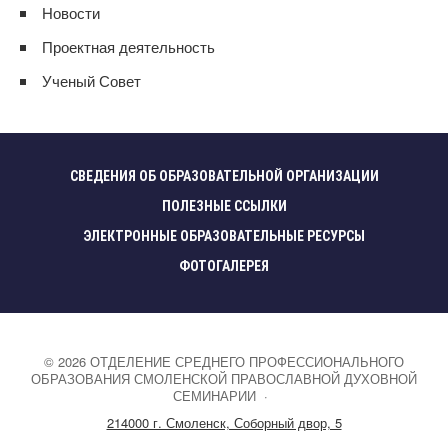
Новости
Проектная деятельность
Ученый Совет
СВЕДЕНИЯ ОБ ОБРАЗОВАТЕЛЬНОЙ ОРГАНИЗАЦИИ
ПОЛЕЗНЫЕ ССЫЛКИ
ЭЛЕКТРОННЫЕ ОБРАЗОВАТЕЛЬНЫЕ РЕСУРСЫ
ФОТОГАЛЕРЕЯ
©
2026
ОТДЕЛЕНИЕ СРЕДНЕГО ПРОФЕССИОНАЛЬНОГО
ОБРАЗОВАНИЯ СМОЛЕНСКОЙ ПРАВОСЛАВНОЙ ДУХОВНОЙ
СЕМИНАРИИ
·
214000 г. Смоленск, Соборный двор, 5