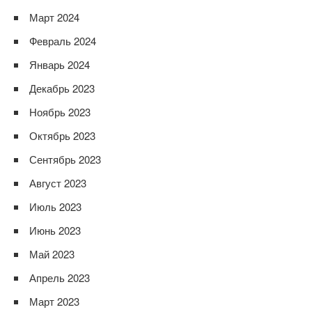
Март 2024
Февраль 2024
Январь 2024
Декабрь 2023
Ноябрь 2023
Октябрь 2023
Сентябрь 2023
Август 2023
Июль 2023
Июнь 2023
Май 2023
Апрель 2023
Март 2023