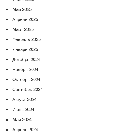
Май 2025
Апрель 2025
Март 2025
Февраль 2025
Январь 2025
Декабрь 2024
Ноябрь 2024
Октябрь 2024
Сентябрь 2024
Август 2024
Июнь 2024
Май 2024
Апрель 2024