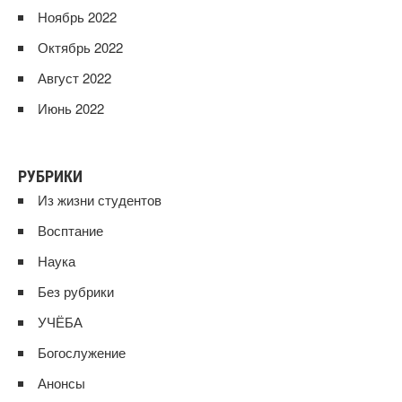
Ноябрь 2022
Октябрь 2022
Август 2022
Июнь 2022
РУБРИКИ
Из жизни студентов
Восптание
Наука
Без рубрики
УЧЁБА
Богослужение
Анонсы