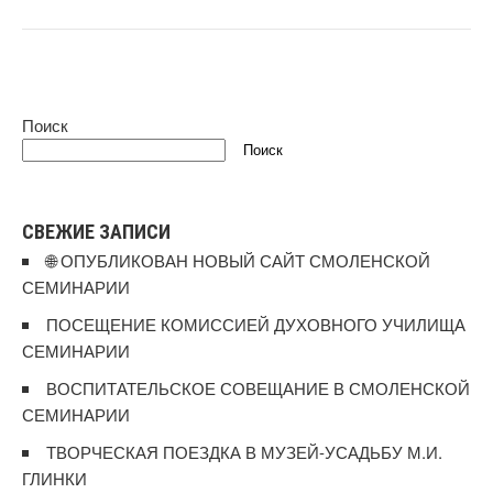
Поиск
Поиск
СВЕЖИЕ ЗАПИСИ
🌐 ОПУБЛИКОВАН НОВЫЙ САЙТ СМОЛЕНСКОЙ
СЕМИНАРИИ
ПОСЕЩЕНИЕ КОМИССИЕЙ ДУХОВНОГО УЧИЛИЩА
СЕМИНАРИИ
ВОСПИТАТЕЛЬСКОЕ СОВЕЩАНИЕ В СМОЛЕНСКОЙ
СЕМИНАРИИ
ТВОРЧЕСКАЯ ПОЕЗДКА В МУЗЕЙ-УСАДЬБУ М.И.
ГЛИНКИ