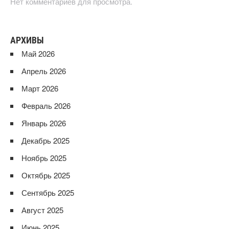
Нет комментариев для просмотра.
АРХИВЫ
Май 2026
Апрель 2026
Март 2026
Февраль 2026
Январь 2026
Декабрь 2025
Ноябрь 2025
Октябрь 2025
Сентябрь 2025
Август 2025
Июнь 2025