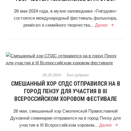
26 мая 2024 года, в музее-заповеднике «Гнёздово»
состоялся международный фестиваль фольклора,
ремёсел и семейного творчества...
Далее
26.05.2024 ·
Без рубрики
СМЕШАННЫЙ ХОР СПДС ОТПРАВИЛСЯ НА В
ГОРОД ПЕНЗУ ДЛЯ УЧАСТИЯ В III
ВСЕРОССИЙСКОМ ХОРОВОМ ФЕСТИВАЛЕ
26 мая, смешанный хор Смоленской Православной
Духовной семинарии отправился на в город Пензу для
участия в III Всероссийском хоровом...
Далее