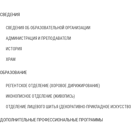
СВЕДЕНИЯ
СВЕДЕНИЯ ОБ ОБРАЗОВАТЕЛЬНОЙ ОРГАНИЗАЦИИ
АДМИНИСТРАЦИЯ И ПРЕПОДАВАТЕЛИ
ИСТОРИЯ
ХРАМ
ОБРАЗОВАНИЕ
РЕГЕНТСКОЕ ОТДЕЛЕНИЕ (ХОРОВОЕ ДИРИЖИРОВАНИЕ)
ИКОНОПИСНОЕ ОТДЕЛЕНИЕ (ЖИВОПИСЬ)
ОТДЕЛЕНИЕ ЛИЦЕВОГО ШИТЬЯ (ДЕКОРАТИВНО-ПРИКЛАДНОЕ ИСКУССТВО
ДОПОЛНИТЕЛЬНЫЕ ПРОФЕССИОНАЛЬНЫЕ ПРОГРАММЫ