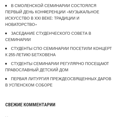
В СМОЛЕНСКОЙ СЕМИНАРИИ СОСТОЯЛСЯ
ПЕРВЫЙ ДЕНЬ КОНФЕРЕНЦИИ «МУЗЫКАЛЬНОЕ
ИСКУССТВО В XXI ВЕКЕ: ТРАДИЦИИ И
НОВАТОРСТВО»
ЗАСЕДАНИЕ СТУДЕНЧЕСКОГО СОВЕТА В
СЕМИНАРИИ
СТУДЕНТЫ СПО СЕМИНАРИИ ПОСЕТИЛИ КОНЦЕРТ
К 255-ЛЕТИЮ БЕТХОВЕНА
СТУДЕНТЫ СЕМИНАРИИ РЕГУЛЯРНО ПОСЕЩАЮТ
ПРАВОСЛАВНЫЙ ДЕТСКИЙ ДОМ
ПЕРВАЯ ЛИТУРГИЯ ПРЕЖДЕОСВЯЩЕННЫХ ДАРОВ
В УСПЕНСКОМ СОБОРЕ
СВЕЖИЕ КОММЕНТАРИИ