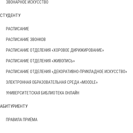
ЗВОНАРНОЕ ИСКУССТВО
СТУДЕНТУ
РАСПИСАНИЕ
РАСПИСАНИЕ ЗВОНКОВ
РАСПИСАНИЕ ОТДЕЛЕНИЯ «ХОРОВОЕ ДИРИЖИРОВАНИЕ»
РАСПИСАНИЕ ОТДЕЛЕНИЯ «ЖИВОПИСЬ»
РАСПИСАНИЕ ОТДЕЛЕНИЯ «ДЕКОРАТИВНО-ПРИКЛАДНОЕ ИСКУССТВО»
ЭЛЕКТРОННАЯ ОБРАЗОВАТЕЛЬНАЯ СРЕДА «MOODLE»
УНИВЕРСИТЕТСКАЯ БИБЛИОТЕКА ОНЛАЙН
АБИТУРИЕНТУ
ПРАВИЛА ПРИЁМА