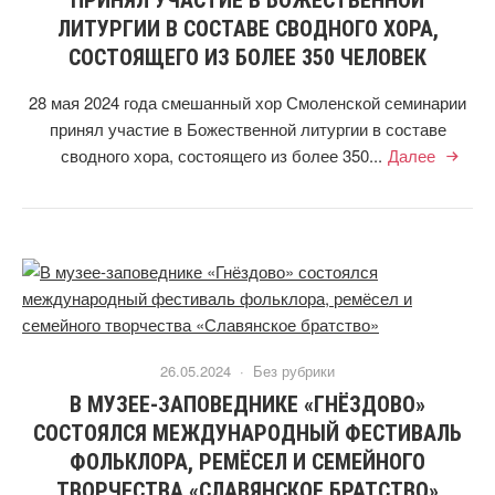
ПРИНЯЛ УЧАСТИЕ В БОЖЕСТВЕННОЙ
ЛИТУРГИИ В СОСТАВЕ СВОДНОГО ХОРА,
СОСТОЯЩЕГО ИЗ БОЛЕЕ 350 ЧЕЛОВЕК
28 мая 2024 года смешанный хор Смоленской семинарии
принял участие в Божественной литургии в составе
сводного хора, состоящего из более 350...
Далее
26.05.2024 ·
Без рубрики
В МУЗЕЕ-ЗАПОВЕДНИКЕ «ГНЁЗДОВО»
СОСТОЯЛСЯ МЕЖДУНАРОДНЫЙ ФЕСТИВАЛЬ
ФОЛЬКЛОРА, РЕМЁСЕЛ И СЕМЕЙНОГО
ТВОРЧЕСТВА «СЛАВЯНСКОЕ БРАТСТВО»