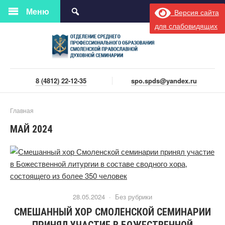
Меню
Версия сайта
для слабовидящих
8 (4812) 22-12-35
spo.spds@yandex.ru
Главная
МАЙ 2024
28.05.2024 ·
Без рубрики
СМЕШАННЫЙ ХОР СМОЛЕНСКОЙ СЕМИНАРИИ