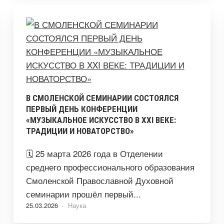
В СМОЛЕНСКОЙ СЕМИНАРИИ СОСТОЯЛСЯ
ПЕРВЫЙ ДЕНЬ КОНФЕРЕНЦИИ
«МУЗЫКАЛЬНОЕ ИСКУССТВО В XXI ВЕКЕ:
ТРАДИЦИИ И НОВАТОРСТВО»
🗓️ 25 марта 2026 года в Отделении
среднего профессионального образования
Смоленской Православной Духовной
семинарии прошёл первый...
25.03.2026 ·
Наука