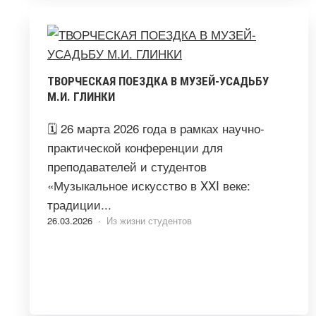
ТВОРЧЕСКАЯ ПОЕЗДКА В МУЗЕЙ-УСАДЬБУ
М.И. ГЛИНКИ
🗓️ 26 марта 2026 года в рамках научно-
практической конференции для
преподавателей и студентов
«Музыкальное искусство в XXI веке:
традиции...
26.03.2026 ·
Из жизни студентов