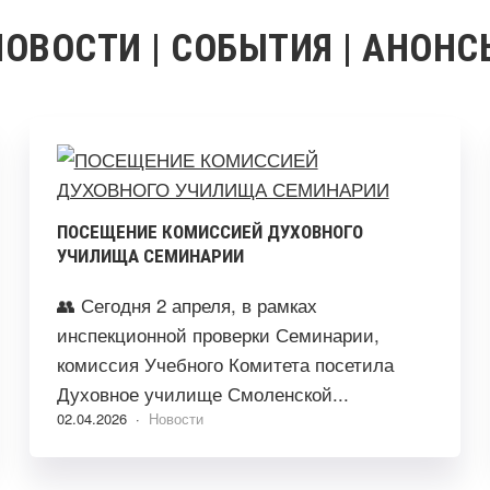
НОВОСТИ | СОБЫТИЯ | АНОНС
ПОСЕЩЕНИЕ КОМИССИЕЙ ДУХОВНОГО
УЧИЛИЩА СЕМИНАРИИ
👥 Сегодня 2 апреля, в рамках
инспекционной проверки Семинарии,
комиссия Учебного Комитета посетила
Духовное училище Смоленской...
02.04.2026 ·
Новости