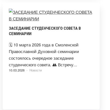
ЗАСЕДАНИЕ СТУДЕНЧЕСКОГО СОВЕТА В
СЕМИНАРИИ
🗓 10 марта 2026 года в Смоленской
Православной Духовной семинарии
состоялось очередное заседание
студенческого совета. 👥 Встречу...
10.03.2026 ·
Новости