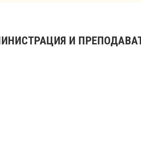
ИНИСТРАЦИЯ И ПРЕПОДАВА