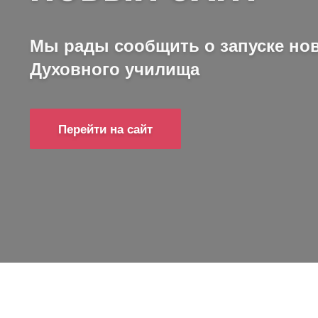
Мы рады сообщить о запуске нов
Духовного училища
Перейти на сайт