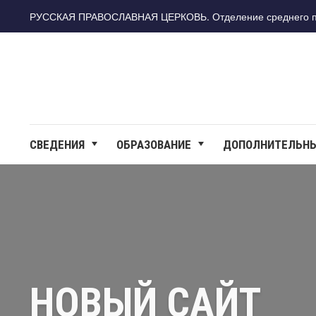
РУССКАЯ ПРАВОСЛАВНАЯ ЦЕРКОВЬ. Отделение среднего про
СВЕДЕНИЯ
ОБРАЗОВАНИЕ
ДОПОЛНИТЕЛЬНЫ
НОВЫЙ САЙТ