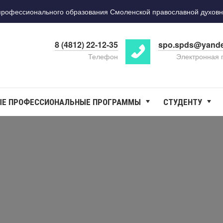
фессионального образования Смоленской православной духовн
8 (4812) 22-12-35
spo.spds@yande
Телефон
Электронная 
Е ПРОФЕССИОНАЛЬНЫЕ ПРОГРАММЫ
СТУДЕНТУ