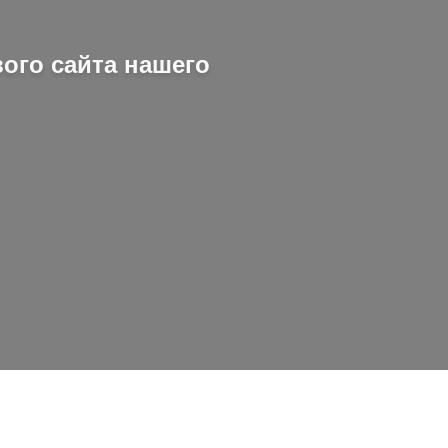
ого сайта нашего