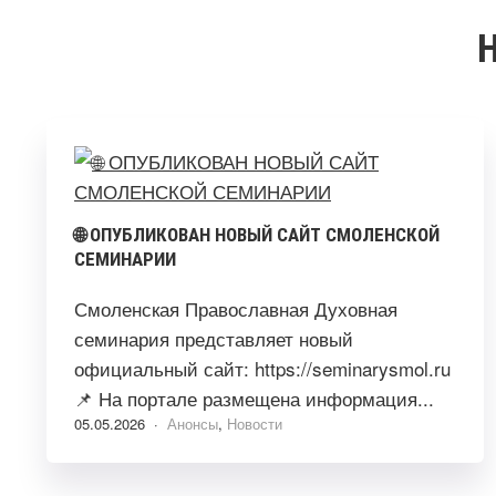
🌐 ОПУБЛИКОВАН НОВЫЙ САЙТ СМОЛЕНСКОЙ
СЕМИНАРИИ
Смоленская Православная Духовная
семинария представляет новый
официальный сайт: https://seminarysmol.ru
📌 На портале размещена информация...
05.05.2026 ·
Анонсы
,
Новости