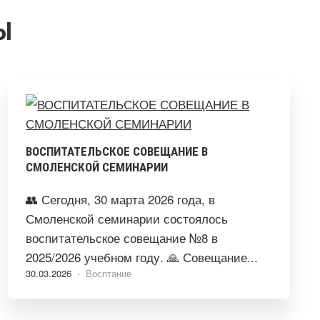
Ы
ВОСПИТАТЕЛЬСКОЕ СОВЕЩАНИЕ В
СМОЛЕНСКОЙ СЕМИНАРИИ
👥 Сегодня, 30 марта 2026 года, в
Смоленской семинарии состоялось
воспитательское совещание №8 в
2025/2026 учебном году. 🙏 Совещание...
30.03.2026 ·
Восптание