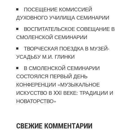
ПОСЕЩЕНИЕ КОМИССИЕЙ
ДУХОВНОГО УЧИЛИЩА СЕМИНАРИИ
ВОСПИТАТЕЛЬСКОЕ СОВЕЩАНИЕ В
СМОЛЕНСКОЙ СЕМИНАРИИ
ТВОРЧЕСКАЯ ПОЕЗДКА В МУЗЕЙ-
УСАДЬБУ М.И. ГЛИНКИ
В СМОЛЕНСКОЙ СЕМИНАРИИ
СОСТОЯЛСЯ ПЕРВЫЙ ДЕНЬ
КОНФЕРЕНЦИИ «МУЗЫКАЛЬНОЕ
ИСКУССТВО В XXI ВЕКЕ: ТРАДИЦИИ И
НОВАТОРСТВО»
СВЕЖИЕ КОММЕНТАРИИ