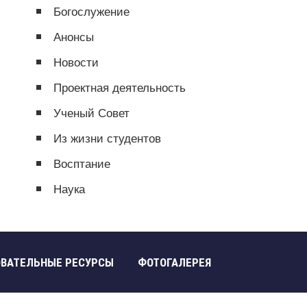
Богослужение
Анонсы
Новости
Проектная деятельность
Ученый Совет
Из жизни студентов
Восптание
Наука
ОВАТЕЛЬНЫЕ РЕСУРСЫ
ФОТОГАЛЕРЕЯ