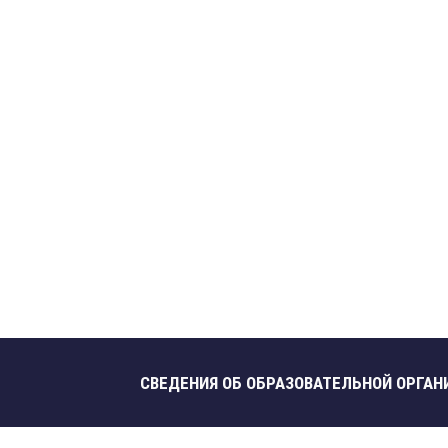
СВЕДЕНИЯ ОБ ОБРАЗОВАТЕЛЬНОЙ ОРГАН