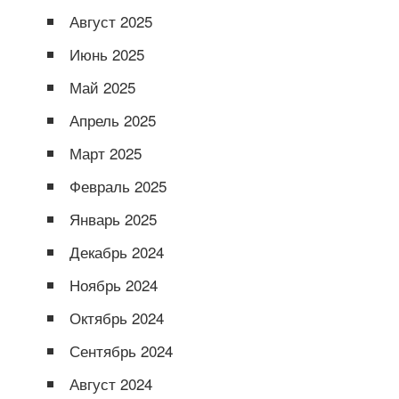
Август 2025
Июнь 2025
Май 2025
Апрель 2025
Март 2025
Февраль 2025
Январь 2025
Декабрь 2024
Ноябрь 2024
Октябрь 2024
Сентябрь 2024
Август 2024