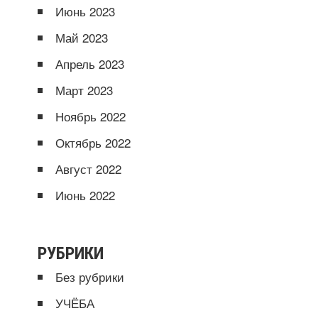
Июнь 2023
Май 2023
Апрель 2023
Март 2023
Ноябрь 2022
Октябрь 2022
Август 2022
Июнь 2022
РУБРИКИ
Без рубрики
УЧЁБА