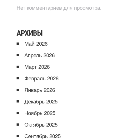
Нет комментариев для просмотра.
АРХИВЫ
Май 2026
Апрель 2026
Март 2026
Февраль 2026
Январь 2026
Декабрь 2025
Ноябрь 2025
Октябрь 2025
Сентябрь 2025