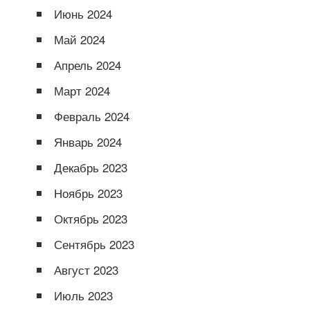
Июнь 2024
Май 2024
Апрель 2024
Март 2024
Февраль 2024
Январь 2024
Декабрь 2023
Ноябрь 2023
Октябрь 2023
Сентябрь 2023
Август 2023
Июль 2023