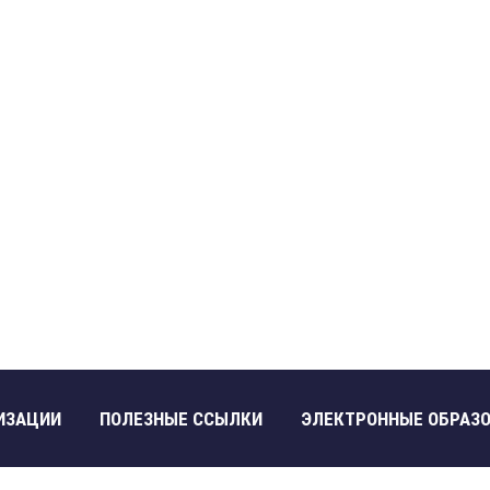
ИЗАЦИИ
ПОЛЕЗНЫЕ ССЫЛКИ
ЭЛЕКТРОННЫЕ ОБРАЗ