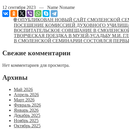
12 сентября 2023 — Name Noname
🌐 ОПУБЛИКОВАН НОВЫЙ САЙТ СМОЛЕНСКОЙ С
ПОСЕЩЕНИЕ КОМИССИЕЙ ДУХОВНОГО УЧИЛИЩ
ВОСПИТАТЕЛЬСКОЕ СОВЕЩАНИЕ В СМОЛЕНСКО
ТВОРЧЕСКАЯ ПОЕЗДКА В МУЗЕЙ-УСАДЬБУ М.И. Г
В СМОЛЕНСКОЙ СЕМИНАРИИ СОСТОЯЛСЯ ПЕРВЫЙ
Свежие комментарии
Нет комментариев для просмотра.
Архивы
Май 2026
Апрель 2026
Март 2026
Февраль 2026
Январь 2026
Декабрь 2025
Ноябрь 2025
Октябрь 2025