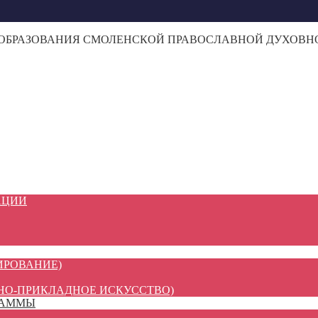
 ОБРАЗОВАНИЯ СМОЛЕНСКОЙ ПРАВОСЛАВНОЙ ДУХОВ
АЦИИ
ИРОВАНИЕ)
НО-ПРИКЛАДНОЕ ИСКУССТВО)
РАММЫ