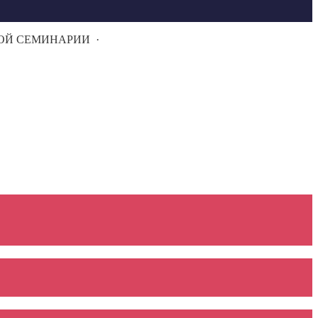
НОЙ СЕМИНАРИИ
·