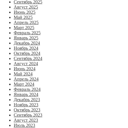
Сентябрь 2025
Август 2025
Июнь 2025
Май 2025
Апрель 2025
Март 2025
Февраль 2025
Январь 2025
Декабрь 2024
Ноябрь 2024
Октябрь 2024
Сентябрь 2024
Август 2024
Июнь 2024
Май 2024
Апрель 2024
Март 2024
Февраль 2024
Январь 2024
Декабрь 2023
Ноябрь 2023
Октябрь 2023
Сентябрь 2023
Август 2023
Июль 2023