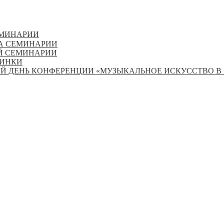
ЕМИНАРИИ
А СЕМИНАРИИ
Й СЕМИНАРИИ
ЛИНКИ
 ДЕНЬ КОНФЕРЕНЦИИ «МУЗЫКАЛЬНОЕ ИСКУССТВО В X