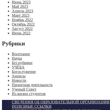
Июнь 2023
Май 2023
Апрель 2023
Март 2023
Ноябрь 2022
Октябрь 2022
Август 2022
Июнь 2022
Рубрики
Восптание
Наука
Без рубрики
УЧЁБА
Богослужение
Анонсы
Новости
Проектная деятельность
Ученый Совет
Из жизни студентов
СВЕДЕНИЯ ОБ ОБРАЗОВАТЕЛЬНОЙ ОРГАНИЗАЦИИ
ПОЛЕЗНЫЕ ССЫЛКИ