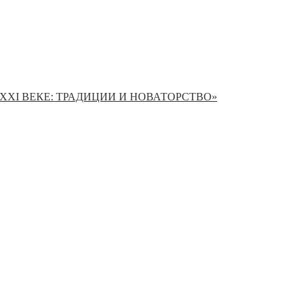
XI ВЕКЕ: ТРАДИЦИИ И НОВАТОРСТВО»