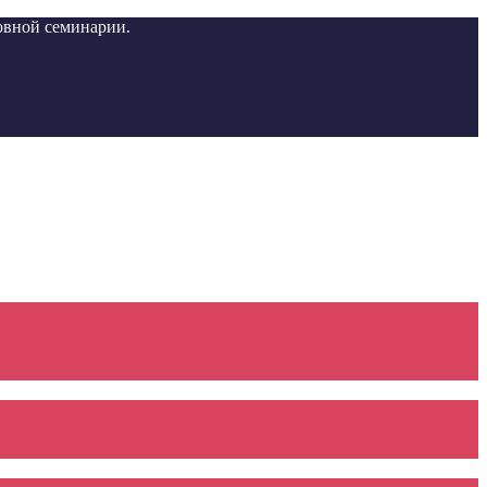
вной семинарии.