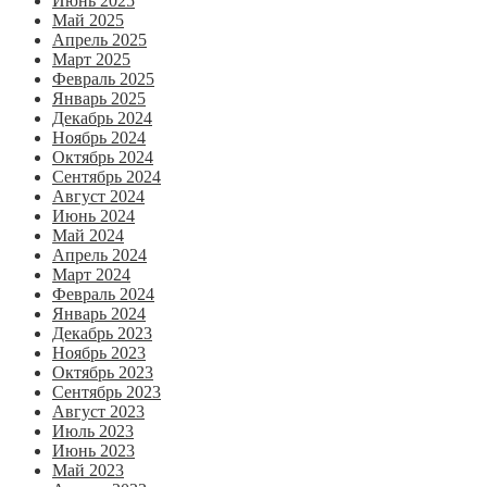
Июнь 2025
Май 2025
Апрель 2025
Март 2025
Февраль 2025
Январь 2025
Декабрь 2024
Ноябрь 2024
Октябрь 2024
Сентябрь 2024
Август 2024
Июнь 2024
Май 2024
Апрель 2024
Март 2024
Февраль 2024
Январь 2024
Декабрь 2023
Ноябрь 2023
Октябрь 2023
Сентябрь 2023
Август 2023
Июль 2023
Июнь 2023
Май 2023