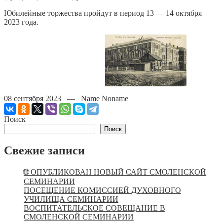
Юбилейные торжества пройдут в период 13 — 14 октября
2023 года.
08 сентября 2023 — Name Noname
Поиск
Поиск
Свежие записи
🌐 ОПУБЛИКОВАН НОВЫЙ САЙТ СМОЛЕНСКОЙ
СЕМИНАРИИ
ПОСЕЩЕНИЕ КОМИССИЕЙ ДУХОВНОГО
УЧИЛИЩА СЕМИНАРИИ
ВОСПИТАТЕЛЬСКОЕ СОВЕЩАНИЕ В
СМОЛЕНСКОЙ СЕМИНАРИИ