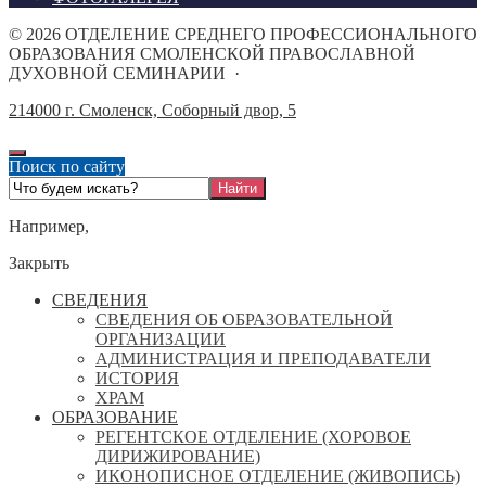
©
2026
ОТДЕЛЕНИЕ СРЕДНЕГО ПРОФЕССИОНАЛЬНОГО
ОБРАЗОВАНИЯ СМОЛЕНСКОЙ ПРАВОСЛАВНОЙ
ДУХОВНОЙ СЕМИНАРИИ
·
214000 г. Смоленск, Соборный двор, 5
Поиск по сайту
Например,
Закрыть
СВЕДЕНИЯ
СВЕДЕНИЯ ОБ ОБРАЗОВАТЕЛЬНОЙ
ОРГАНИЗАЦИИ
АДМИНИСТРАЦИЯ И ПРЕПОДАВАТЕЛИ
ИСТОРИЯ
ХРАМ
ОБРАЗОВАНИЕ
РЕГЕНТСКОЕ ОТДЕЛЕНИЕ (ХОРОВОЕ
ДИРИЖИРОВАНИЕ)
ИКОНОПИСНОЕ ОТДЕЛЕНИЕ (ЖИВОПИСЬ)