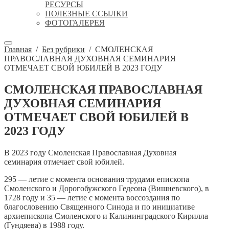
РЕСУРСЫ
ПОЛЕЗНЫЕ ССЫЛКИ
ФОТОГАЛЕРЕЯ
Главная
/
Без рубрики
/
СМОЛЕНСКАЯ
ПРАВОСЛАВНАЯ ДУХОВНАЯ СЕМИНАРИЯ
ОТМЕЧАЕТ СВОЙ ЮБИЛЕЙ В 2023 ГОДУ
СМОЛЕНСКАЯ ПРАВОСЛАВНАЯ
ДУХОВНАЯ СЕМИНАРИЯ
ОТМЕЧАЕТ СВОЙ ЮБИЛЕЙ В
2023 ГОДУ
В 2023 году Смоленская Православная Духовная
семинария отмечает свой юбилей.
295 — летие с момента основания трудами епископа
Смоленского и Дорогобужского Гедеона (Вишневского), в
1728 году и 35 — летие с момента воссоздания по
благословению Священного Синода и по инициативе
архиепископа Смоленского и Калининградского Кирилла
(Гундяева) в 1988 году.