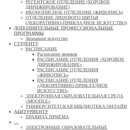
РЕГЕНТСКОЕ ОТДЕЛЕНИЕ (ХОРОВОЕ
ДИРИЖИРОВАНИЕ)
ИКОНОПИСНОЕ ОТДЕЛЕНИЕ (ЖИВОПИСЬ)
ОТДЕЛЕНИЕ ЛИЦЕВОГО ШИТЬЯ
(ДЕКОРАТИВНО-ПРИКЛАДНОЕ ИСКУССТВО)
ДОПОЛНИТЕЛЬНЫЕ ПРОФЕССИОНАЛЬНЫЕ
ПРОГРАММЫ
Звонарное искусство
СТУДЕНТУ
РАСПИСАНИЕ
Расписание звонков
РАСПИСАНИЕ ОТДЕЛЕНИЯ «ХОРОВОЕ
ДИРИЖИРОВАНИЕ»
РАСПИСАНИЕ ОТДЕЛЕНИЯ
«ЖИВОПИСЬ»
РАСПИСАНИЕ ОТДЕЛЕНИЯ
«ДЕКОРАТИВНО-ПРИКЛАДНОЕ
ИСКУССТВО»
ЭЛЕКТРОННАЯ ОБРАЗОВАТЕЛЬНАЯ СРЕДА
«MOODLE»
УНИВЕРСИТЕТСКАЯ БИБЛИОТЕКА ОНЛАЙН
АБИТУРИЕНТУ
ПРАВИЛА ПРИЁМА
…
ЭЛЕКТРОННЫЕ ОБРАЗОВАТЕЛЬНЫЕ