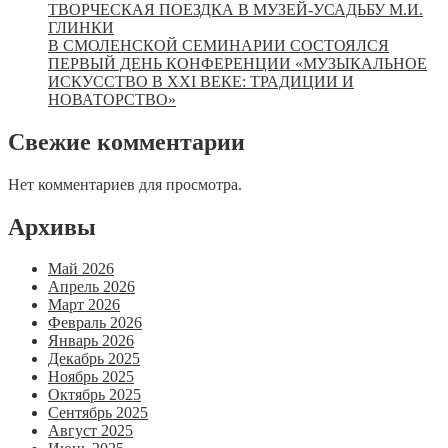
ТВОРЧЕСКАЯ ПОЕЗДКА В МУЗЕЙ-УСАДЬБУ М.И.
ГЛИНКИ
В СМОЛЕНСКОЙ СЕМИНАРИИ СОСТОЯЛСЯ
ПЕРВЫЙ ДЕНЬ КОНФЕРЕНЦИИ «МУЗЫКАЛЬНОЕ
ИСКУССТВО В XXI ВЕКЕ: ТРАДИЦИИ И
НОВАТОРСТВО»
Свежие комментарии
Нет комментариев для просмотра.
Архивы
Май 2026
Апрель 2026
Март 2026
Февраль 2026
Январь 2026
Декабрь 2025
Ноябрь 2025
Октябрь 2025
Сентябрь 2025
Август 2025