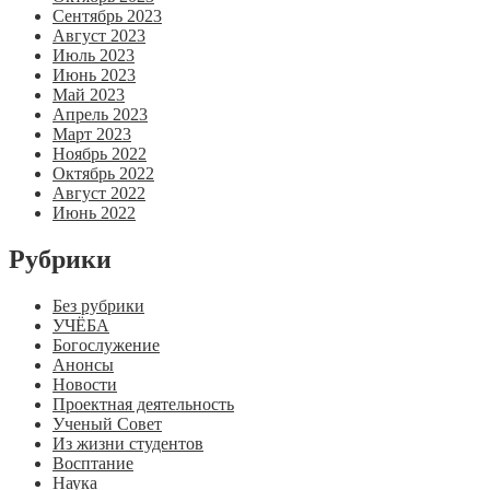
Сентябрь 2023
Август 2023
Июль 2023
Июнь 2023
Май 2023
Апрель 2023
Март 2023
Ноябрь 2022
Октябрь 2022
Август 2022
Июнь 2022
Рубрики
Без рубрики
УЧЁБА
Богослужение
Анонсы
Новости
Проектная деятельность
Ученый Совет
Из жизни студентов
Восптание
Наука