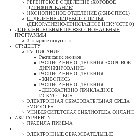
РЕГЕНТСКОЕ ОТДЕЛЕНИЕ (ХОРОВОЕ
ДИРИЖИРОВАНИЕ)
ИКОНОПИСНОЕ ОТДЕЛЕНИЕ (ЖИВОПИСЬ)
ОТДЕЛЕНИЕ ЛИЦЕВОГО ШИТЬЯ
(ДЕКОРАТИВНО-ПРИКЛАДНОЕ ИСКУССТВО)
ДОПОЛНИТЕЛЬНЫЕ ПРОФЕССИОНАЛЬНЫЕ
ПРОГРАММЫ
Звонарное искусство
СТУДЕНТУ
РАСПИСАНИЕ
Расписание звонков
РАСПИСАНИЕ ОТДЕЛЕНИЯ «ХОРОВОЕ
ДИРИЖИРОВАНИЕ»
РАСПИСАНИЕ ОТДЕЛЕНИЯ
«ЖИВОПИСЬ»
РАСПИСАНИЕ ОТДЕЛЕНИЯ
«ДЕКОРАТИВНО-ПРИКЛАДНОЕ
ИСКУССТВО»
ЭЛЕКТРОННАЯ ОБРАЗОВАТЕЛЬНАЯ СРЕДА
«MOODLE»
УНИВЕРСИТЕТСКАЯ БИБЛИОТЕКА ОНЛАЙН
АБИТУРИЕНТУ
ПРАВИЛА ПРИЁМА
…
ЭЛЕКТРОННЫЕ ОБРАЗОВАТЕЛЬНЫЕ