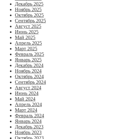
Декабрь 2025
Ноябрь 2025
Октябрь 2025
Сентябрь 2025
Август 2025
Июнь 2025
Май 2025
Апрель 2025
Март 2025
Февраль 2025
Январь 2025
Декабрь 2024
Ноябрь 2024
Октябрь 2024
Сентябрь 2024
Август 2024
Июнь 2024
Май 2024
Апрель 2024
Март 2024
Февраль 2024
Январь 2024
Декабрь 2023
Ноябрь 2023
Октябрь 2023