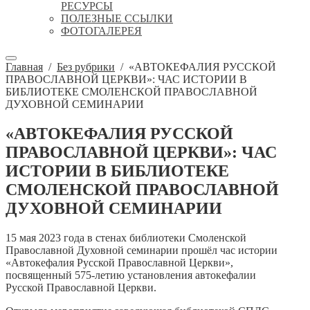
РЕСУРСЫ
ПОЛЕЗНЫЕ ССЫЛКИ
ФОТОГАЛЕРЕЯ
Главная
/
Без рубрики
/
«АВТОКЕФАЛИЯ РУССКОЙ
ПРАВОСЛАВНОЙ ЦЕРКВИ»: ЧАС ИСТОРИИ В
БИБЛИОТЕКЕ СМОЛЕНСКОЙ ПРАВОСЛАВНОЙ
ДУХОВНОЙ СЕМИНАРИИ
«АВТОКЕФАЛИЯ РУССКОЙ
ПРАВОСЛАВНОЙ ЦЕРКВИ»: ЧАС
ИСТОРИИ В БИБЛИОТЕКЕ
СМОЛЕНСКОЙ ПРАВОСЛАВНОЙ
ДУХОВНОЙ СЕМИНАРИИ
15 мая 2023 года в стенах библиотеки Смоленской
Православной Духовной семинарии прошёл час истории
«Автокефалия Русской Православной Церкви»,
посвященный 575-летию установления автокефалии
Русской Православной Церкви.