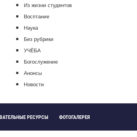
Из жизни студентов
Восптание
Наука
Без рубрики
УЧЁБА
Богослужение
Анонсы
Новости
ВАТЕЛЬНЫЕ РЕСУРСЫ
ФОТОГАЛЕРЕЯ