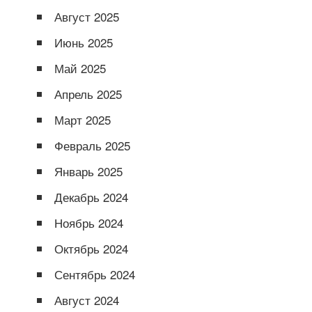
Август 2025
Июнь 2025
Май 2025
Апрель 2025
Март 2025
Февраль 2025
Январь 2025
Декабрь 2024
Ноябрь 2024
Октябрь 2024
Сентябрь 2024
Август 2024