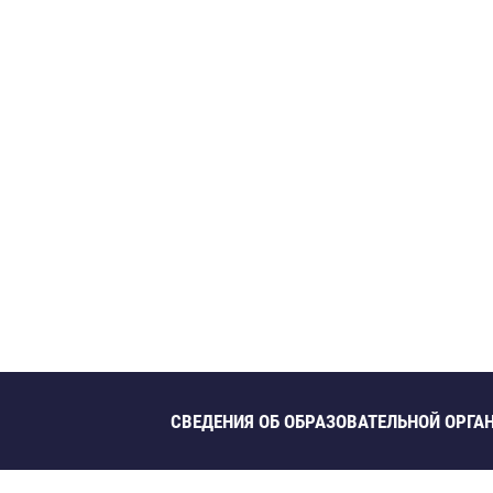
СВЕДЕНИЯ ОБ ОБРАЗОВАТЕЛЬНОЙ ОРГА