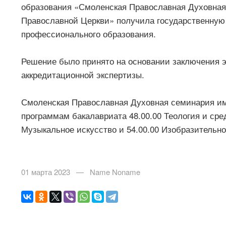
образования «Смоленская Православная Духовна
Православной Церкви» получила государственную
профессионального образования.
Решение было принято на основании заключения э
аккредитационной экспертизы.
Смоленская Православная Духовная семинария им
программам бакалавриата 48.00.00 Теология и сре
Музыкальное искусство и 54.00.00 Изобразительно
01 марта 2023 — Name Noname