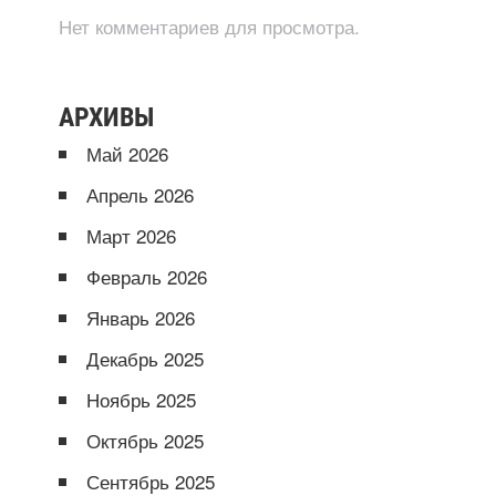
Нет комментариев для просмотра.
АРХИВЫ
Май 2026
Апрель 2026
Март 2026
Февраль 2026
Январь 2026
Декабрь 2025
Ноябрь 2025
Октябрь 2025
Сентябрь 2025