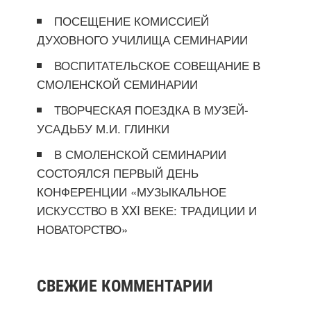
ПОСЕЩЕНИЕ КОМИССИЕЙ
ДУХОВНОГО УЧИЛИЩА СЕМИНАРИИ
ВОСПИТАТЕЛЬСКОЕ СОВЕЩАНИЕ В
СМОЛЕНСКОЙ СЕМИНАРИИ
ТВОРЧЕСКАЯ ПОЕЗДКА В МУЗЕЙ-
УСАДЬБУ М.И. ГЛИНКИ
В СМОЛЕНСКОЙ СЕМИНАРИИ
СОСТОЯЛСЯ ПЕРВЫЙ ДЕНЬ
КОНФЕРЕНЦИИ «МУЗЫКАЛЬНОЕ
ИСКУССТВО В XXI ВЕКЕ: ТРАДИЦИИ И
НОВАТОРСТВО»
СВЕЖИЕ КОММЕНТАРИИ