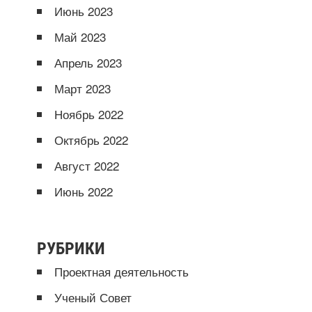
Июнь 2023
Май 2023
Апрель 2023
Март 2023
Ноябрь 2022
Октябрь 2022
Август 2022
Июнь 2022
РУБРИКИ
Проектная деятельность
Ученый Совет