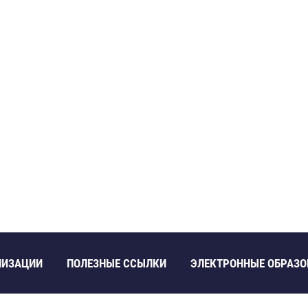
НИЗАЦИИ
ПОЛЕЗНЫЕ ССЫЛКИ
ЭЛЕКТРОННЫЕ ОБРАЗО