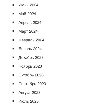
Июнь 2024
Май 2024
Апрель 2024
Март 2024
Февраль 2024
Январь 2024
Декабрь 2023
Ноябрь 2023
Октябрь 2023
Сентябрь 2023
Август 2023
Июль 2023