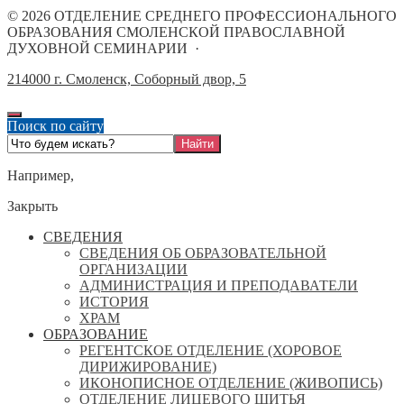
©
2026
ОТДЕЛЕНИЕ СРЕДНЕГО ПРОФЕССИОНАЛЬНОГО
ОБРАЗОВАНИЯ СМОЛЕНСКОЙ ПРАВОСЛАВНОЙ
ДУХОВНОЙ СЕМИНАРИИ
·
214000 г. Смоленск, Соборный двор, 5
Поиск по сайту
Например,
Закрыть
СВЕДЕНИЯ
СВЕДЕНИЯ ОБ ОБРАЗОВАТЕЛЬНОЙ
ОРГАНИЗАЦИИ
АДМИНИСТРАЦИЯ И ПРЕПОДАВАТЕЛИ
ИСТОРИЯ
ХРАМ
ОБРАЗОВАНИЕ
РЕГЕНТСКОЕ ОТДЕЛЕНИЕ (ХОРОВОЕ
ДИРИЖИРОВАНИЕ)
ИКОНОПИСНОЕ ОТДЕЛЕНИЕ (ЖИВОПИСЬ)
ОТДЕЛЕНИЕ ЛИЦЕВОГО ШИТЬЯ