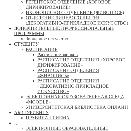
РЕГЕНТСКОЕ ОТДЕЛЕНИЕ (ХОРОВОЕ
ДИРИЖИРОВАНИЕ)
ИКОНОПИСНОЕ ОТДЕЛЕНИЕ (ЖИВОПИСЬ)
ОТДЕЛЕНИЕ ЛИЦЕВОГО ШИТЬЯ
(ДЕКОРАТИВНО-ПРИКЛАДНОЕ ИСКУССТВО)
ДОПОЛНИТЕЛЬНЫЕ ПРОФЕССИОНАЛЬНЫЕ
ПРОГРАММЫ
Звонарное искусство
СТУДЕНТУ
РАСПИСАНИЕ
Расписание звонков
РАСПИСАНИЕ ОТДЕЛЕНИЯ «ХОРОВОЕ
ДИРИЖИРОВАНИЕ»
РАСПИСАНИЕ ОТДЕЛЕНИЯ
«ЖИВОПИСЬ»
РАСПИСАНИЕ ОТДЕЛЕНИЯ
«ДЕКОРАТИВНО-ПРИКЛАДНОЕ
ИСКУССТВО»
ЭЛЕКТРОННАЯ ОБРАЗОВАТЕЛЬНАЯ СРЕДА
«MOODLE»
УНИВЕРСИТЕТСКАЯ БИБЛИОТЕКА ОНЛАЙН
АБИТУРИЕНТУ
ПРАВИЛА ПРИЁМА
…
ЭЛЕКТРОННЫЕ ОБРАЗОВАТЕЛЬНЫЕ