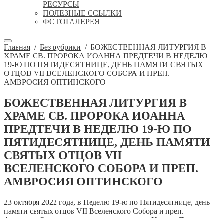
РЕСУРСЫ
ПОЛЕЗНЫЕ ССЫЛКИ
ФОТОГАЛЕРЕЯ
Главная
/
Без рубрики
/
БОЖЕСТВЕННАЯ ЛИТУРГИЯ В
ХРАМЕ СВ. ПРОРОКА ИОАННА ПРЕДТЕЧИ В НЕДЕЛЮ
19-Ю ПО ПЯТИДЕСЯТНИЦЕ, ДЕНЬ ПАМЯТИ СВЯТЫХ
ОТЦОВ VII ВСЕЛЕНСКОГО СОБОРА И ПРЕП.
АМВРОСИЯ ОПТИНСКОГО
БОЖЕСТВЕННАЯ ЛИТУРГИЯ В
ХРАМЕ СВ. ПРОРОКА ИОАННА
ПРЕДТЕЧИ В НЕДЕЛЮ 19-Ю ПО
ПЯТИДЕСЯТНИЦЕ, ДЕНЬ ПАМЯТИ
СВЯТЫХ ОТЦОВ VII
ВСЕЛЕНСКОГО СОБОРА И ПРЕП.
АМВРОСИЯ ОПТИНСКОГО
23 октября 2022 года, в Неделю 19-ю по Пятидесятнице, день
памяти святых отцов VII Вселенского Собора и преп.