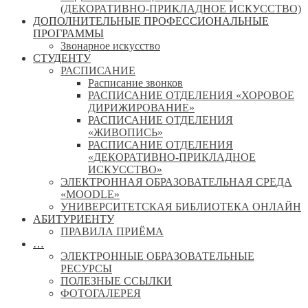
(ДЕКОРАТИВНО-ПРИКЛАДНОЕ ИСКУССТВО)
ДОПОЛНИТЕЛЬНЫЕ ПРОФЕССИОНАЛЬНЫЕ
ПРОГРАММЫ
Звонарное искусство
СТУДЕНТУ
РАСПИСАНИЕ
Расписание звонков
РАСПИСАНИЕ ОТДЕЛЕНИЯ «ХОРОВОЕ
ДИРИЖИРОВАНИЕ»
РАСПИСАНИЕ ОТДЕЛЕНИЯ
«ЖИВОПИСЬ»
РАСПИСАНИЕ ОТДЕЛЕНИЯ
«ДЕКОРАТИВНО-ПРИКЛАДНОЕ
ИСКУССТВО»
ЭЛЕКТРОННАЯ ОБРАЗОВАТЕЛЬНАЯ СРЕДА
«MOODLE»
УНИВЕРСИТЕТСКАЯ БИБЛИОТЕКА ОНЛАЙН
АБИТУРИЕНТУ
ПРАВИЛА ПРИЁМА
…
ЭЛЕКТРОННЫЕ ОБРАЗОВАТЕЛЬНЫЕ
РЕСУРСЫ
ПОЛЕЗНЫЕ ССЫЛКИ
ФОТОГАЛЕРЕЯ