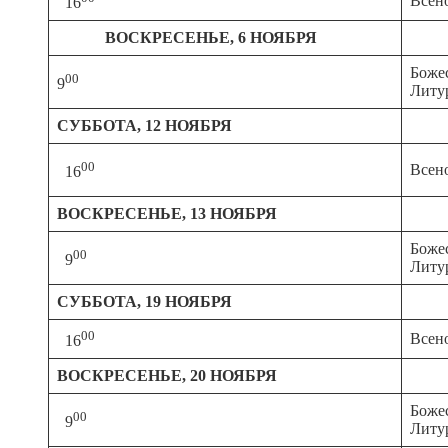
Всен
16
ВОСКРЕСЕНЬЕ
,
6
НОЯБРЯ
Боже
00
9
Литу
СУББОТА
,
12
НОЯБРЯ
00
Всен
16
ВОСКРЕСЕНЬЕ
,
13
НОЯБРЯ
Боже
00
9
Литу
СУББОТА
,
19
НОЯБРЯ
00
Всен
16
ВОСКРЕСЕНЬЕ
,
20
НОЯБРЯ
Боже
00
9
Литу