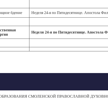
ощное бдение
Неделя 24-я по Пятидесятнице. Апостола Фи
ственная
Неделя
24-
я
по
Пятидесятнице. Апостола 
ргия
 ОБРАЗОВАНИЯ СМОЛЕНСКОЙ ПРАВОСЛАВНОЙ ДУХОВ