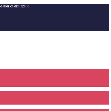
вной семинарии.