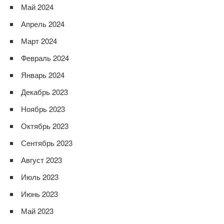
Май 2024
Апрель 2024
Март 2024
Февраль 2024
Январь 2024
Декабрь 2023
Ноябрь 2023
Октябрь 2023
Сентябрь 2023
Август 2023
Июль 2023
Июнь 2023
Май 2023