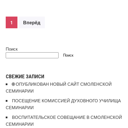
1
Вперёд
Поиск
Поиск
СВЕЖИЕ ЗАПИСИ
🌐 ОПУБЛИКОВАН НОВЫЙ САЙТ СМОЛЕНСКОЙ
СЕМИНАРИИ
ПОСЕЩЕНИЕ КОМИССИЕЙ ДУХОВНОГО УЧИЛИЩА
СЕМИНАРИИ
ВОСПИТАТЕЛЬСКОЕ СОВЕЩАНИЕ В СМОЛЕНСКОЙ
СЕМИНАРИИ