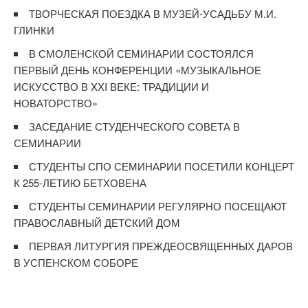
ТВОРЧЕСКАЯ ПОЕЗДКА В МУЗЕЙ-УСАДЬБУ М.И.
ГЛИНКИ
В СМОЛЕНСКОЙ СЕМИНАРИИ СОСТОЯЛСЯ
ПЕРВЫЙ ДЕНЬ КОНФЕРЕНЦИИ «МУЗЫКАЛЬНОЕ
ИСКУССТВО В XXI ВЕКЕ: ТРАДИЦИИ И
НОВАТОРСТВО»
ЗАСЕДАНИЕ СТУДЕНЧЕСКОГО СОВЕТА В
СЕМИНАРИИ
СТУДЕНТЫ СПО СЕМИНАРИИ ПОСЕТИЛИ КОНЦЕРТ
К 255-ЛЕТИЮ БЕТХОВЕНА
СТУДЕНТЫ СЕМИНАРИИ РЕГУЛЯРНО ПОСЕЩАЮТ
ПРАВОСЛАВНЫЙ ДЕТСКИЙ ДОМ
ПЕРВАЯ ЛИТУРГИЯ ПРЕЖДЕОСВЯЩЕННЫХ ДАРОВ
В УСПЕНСКОМ СОБОРЕ