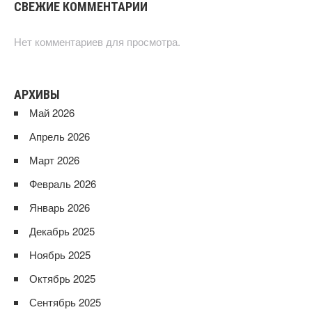
СВЕЖИЕ КОММЕНТАРИИ
Нет комментариев для просмотра.
АРХИВЫ
Май 2026
Апрель 2026
Март 2026
Февраль 2026
Январь 2026
Декабрь 2025
Ноябрь 2025
Октябрь 2025
Сентябрь 2025