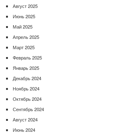
Август 2025
Июнь 2025
Май 2025
Апрель 2025
Март 2025
Февраль 2025
Январь 2025
Декабрь 2024
Ноябрь 2024
Октябрь 2024
Сентябрь 2024
Август 2024
Июнь 2024