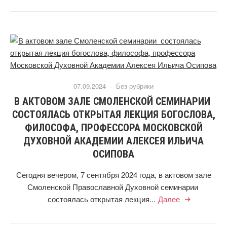
07.09.2024 ·
Без рубрики
В АКТОВОМ ЗАЛЕ СМОЛЕНСКОЙ СЕМИНАРИИ
СОСТОЯЛАСЬ ОТКРЫТАЯ ЛЕКЦИЯ БОГОСЛОВА,
ФИЛОСОФА, ПРОФЕССОРА МОСКОВСКОЙ
ДУХОВНОЙ АКАДЕМИИ АЛЕКСЕЯ ИЛЬИЧА
ОСИПОВА
Сегодня вечером, 7 сентября 2024 года, в актовом зале
Смоленской Православной Духовной семинарии
состоялась открытая лекция...
Далее