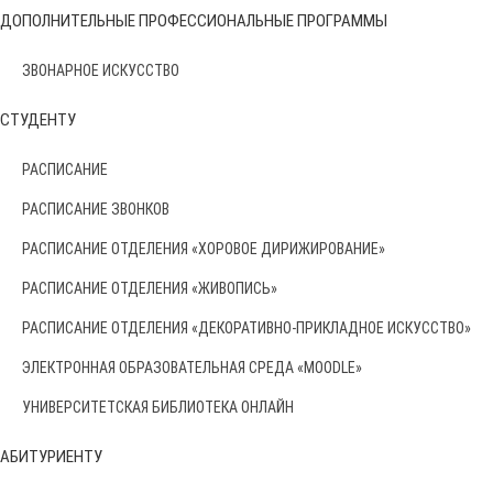
ДОПОЛНИТЕЛЬНЫЕ ПРОФЕССИОНАЛЬНЫЕ ПРОГРАММЫ
ЗВОНАРНОЕ ИСКУССТВО
СТУДЕНТУ
РАСПИСАНИЕ
РАСПИСАНИЕ ЗВОНКОВ
РАСПИСАНИЕ ОТДЕЛЕНИЯ «ХОРОВОЕ ДИРИЖИРОВАНИЕ»
РАСПИСАНИЕ ОТДЕЛЕНИЯ «ЖИВОПИСЬ»
РАСПИСАНИЕ ОТДЕЛЕНИЯ «ДЕКОРАТИВНО-ПРИКЛАДНОЕ ИСКУССТВО»
ЭЛЕКТРОННАЯ ОБРАЗОВАТЕЛЬНАЯ СРЕДА «MOODLE»
УНИВЕРСИТЕТСКАЯ БИБЛИОТЕКА ОНЛАЙН
АБИТУРИЕНТУ