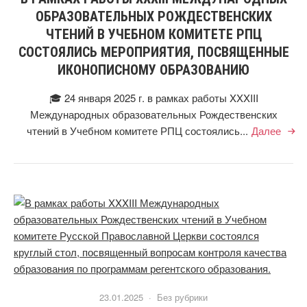
ОБРАЗОВАТЕЛЬНЫХ РОЖДЕСТВЕНСКИХ
ЧТЕНИЙ В УЧЕБНОМ КОМИТЕТЕ РПЦ
СОСТОЯЛИСЬ МЕРОПРИЯТИЯ, ПОСВЯЩЕННЫЕ
ИКОНОПИСНОМУ ОБРАЗОВАНИЮ
🎓 24 января 2025 г. в рамках работы XXXIII
Международных образовательных Рождественских
чтений в Учебном комитете РПЦ состоялись...
Далее
23.01.2025 ·
Без рубрики