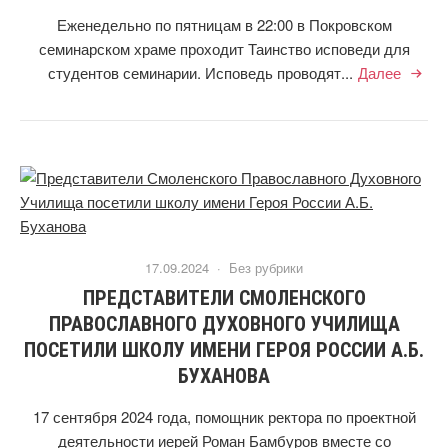
Еженедельно по пятницам в 22:00 в Покровском
семинарском храме проходит Таинство исповеди для
студентов семинарии. Исповедь проводят...
Далее
17.09.2024 ·
Без рубрики
ПРЕДСТАВИТЕЛИ СМОЛЕНСКОГО
ПРАВОСЛАВНОГО ДУХОВНОГО УЧИЛИЩА
ПОСЕТИЛИ ШКОЛУ ИМЕНИ ГЕРОЯ РОССИИ А.Б.
БУХАНОВА
17 сентября 2024 года, помощник ректора по проектной
деятельности иерей Роман Бамбуров вместе со