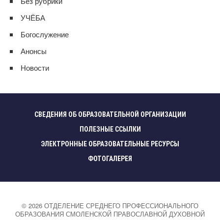
Без рубрики
УЧЁБА
Богослужение
Анонсы
Новости
СВЕДЕНИЯ ОБ ОБРАЗОВАТЕЛЬНОЙ ОРГАНИЗАЦИИ
ПОЛЕЗНЫЕ ССЫЛКИ
ЭЛЕКТРОННЫЕ ОБРАЗОВАТЕЛЬНЫЕ РЕСУРСЫ
ФОТОГАЛЕРЕЯ
©
2026
ОТДЕЛЕНИЕ СРЕДНЕГО ПРОФЕССИОНАЛЬНОГО
ОБРАЗОВАНИЯ СМОЛЕНСКОЙ ПРАВОСЛАВНОЙ ДУХОВНОЙ