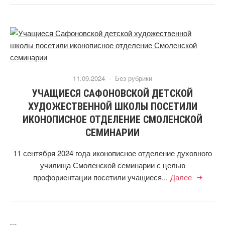
11.09.2024 ·
Без рубрики
УЧАЩИЕСЯ САФОНОВСКОЙ ДЕТСКОЙ
ХУДОЖЕСТВЕННОЙ ШКОЛЫ ПОСЕТИЛИ
ИКОНОПИСНОЕ ОТДЕЛЕНИЕ СМОЛЕНСКОЙ
СЕМИНАРИИ
11 сентября 2024 года иконописное отделение духовного
училища Смоленской семинарии с целью
профориентации посетили учащиеся...
Далее