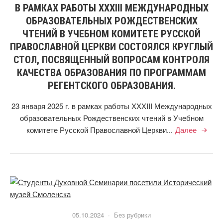
В РАМКАХ РАБОТЫ XXXIII МЕЖДУНАРОДНЫХ
ОБРАЗОВАТЕЛЬНЫХ РОЖДЕСТВЕНСКИХ
ЧТЕНИЙ В УЧЕБНОМ КОМИТЕТЕ РУССКОЙ
ПРАВОСЛАВНОЙ ЦЕРКВИ СОСТОЯЛСЯ КРУГЛЫЙ
СТОЛ, ПОСВЯЩЕННЫЙ ВОПРОСАМ КОНТРОЛЯ
КАЧЕСТВА ОБРАЗОВАНИЯ ПО ПРОГРАММАМ
РЕГЕНТСКОГО ОБРАЗОВАНИЯ.
23 января 2025 г. в рамках работы XXXIII Международных
образовательных Рождественских чтений в Учебном
комитете Русской Православной Церкви...
Далее
05.10.2024 ·
Без рубрики