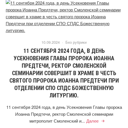
10.09.2024 ·
Без рубрики
11 СЕНТЯБРЯ 2024 ГОДА, В ДЕНЬ
УСЕКНОВЕНИЯ ГЛАВЫ ПРОРОКА ИОАННА
ПРЕДТЕЧИ, РЕКТОР СМОЛЕНСКОЙ
СЕМИНАРИИ СОВЕРШИТ В ХРАМЕ В ЧЕСТЬ
СВЯТОГО ПРОРОКА ИОАННА ПРЕДТЕЧИ ПРИ
ОТДЕЛЕНИИ СПО СПДС БОЖЕСТВЕННУЮ
ЛИТУРГИЮ.
11 сентября 2024 года, в день Усекновения Главы пророка
Иоанна Предтечи, ректор Смоленской семинарии
митрополит Смоленский и...
Далее