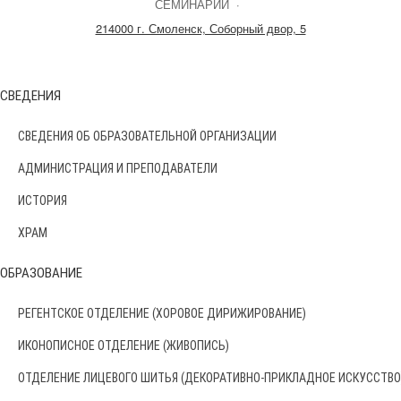
СЕМИНАРИИ
·
214000 г. Смоленск, Соборный двор, 5
СВЕДЕНИЯ
СВЕДЕНИЯ ОБ ОБРАЗОВАТЕЛЬНОЙ ОРГАНИЗАЦИИ
АДМИНИСТРАЦИЯ И ПРЕПОДАВАТЕЛИ
ИСТОРИЯ
ХРАМ
ОБРАЗОВАНИЕ
РЕГЕНТСКОЕ ОТДЕЛЕНИЕ (ХОРОВОЕ ДИРИЖИРОВАНИЕ)
ИКОНОПИСНОЕ ОТДЕЛЕНИЕ (ЖИВОПИСЬ)
ОТДЕЛЕНИЕ ЛИЦЕВОГО ШИТЬЯ (ДЕКОРАТИВНО-ПРИКЛАДНОЕ ИСКУССТВО