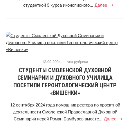
студенткой 3 курса иконописного...
Далее
12.09.2024 ·
Без рубрики
СТУДЕНТЫ СМОЛЕНСКОЙ ДУХОВНОЙ
СЕМИНАРИИ И ДУХОВНОГО УЧИЛИЩА
ПОСЕТИЛИ ГЕРОНТОЛОГИЧЕСКИЙ ЦЕНТР
«ВИШЕНКИ»
12 сентября 2024 года помощник ректора по проектной
деятельности Смоленской Православной Духовной
Семинарии иерей Роман Бамбуров вместе...
Далее