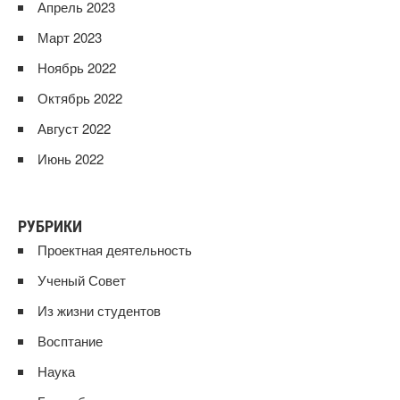
Апрель 2023
Март 2023
Ноябрь 2022
Октябрь 2022
Август 2022
Июнь 2022
РУБРИКИ
Проектная деятельность
Ученый Совет
Из жизни студентов
Восптание
Наука