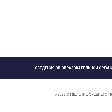
СВЕДЕНИЯ ОБ ОБРАЗОВАТЕЛЬНОЙ ОРГАН
©
2026
ОТДЕЛЕНИЕ СРЕДНЕГО 