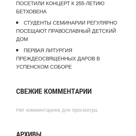
ПОСЕТИЛИ КОНЦЕРТ К 255-ЛЕТИЮ
БЕТХОВЕНА
СТУДЕНТЫ СЕМИНАРИИ РЕГУЛЯРНО
ПОСЕЩАЮТ ПРАВОСЛАВНЫЙ ДЕТСКИЙ
ДОМ
ПЕРВАЯ ЛИТУРГИЯ
ПРЕЖДЕОСВЯЩЕННЫХ ДАРОВ В
УСПЕНСКОМ СОБОРЕ
СВЕЖИЕ КОММЕНТАРИИ
Нет комментариев для просмотра.
АРХИВЫ