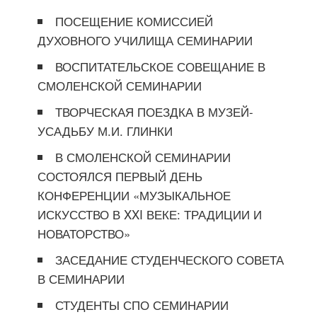
ПОСЕЩЕНИЕ КОМИССИЕЙ
ДУХОВНОГО УЧИЛИЩА СЕМИНАРИИ
ВОСПИТАТЕЛЬСКОЕ СОВЕЩАНИЕ В
СМОЛЕНСКОЙ СЕМИНАРИИ
ТВОРЧЕСКАЯ ПОЕЗДКА В МУЗЕЙ-
УСАДЬБУ М.И. ГЛИНКИ
В СМОЛЕНСКОЙ СЕМИНАРИИ
СОСТОЯЛСЯ ПЕРВЫЙ ДЕНЬ
КОНФЕРЕНЦИИ «МУЗЫКАЛЬНОЕ
ИСКУССТВО В XXI ВЕКЕ: ТРАДИЦИИ И
НОВАТОРСТВО»
ЗАСЕДАНИЕ СТУДЕНЧЕСКОГО СОВЕТА
В СЕМИНАРИИ
СТУДЕНТЫ СПО СЕМИНАРИИ