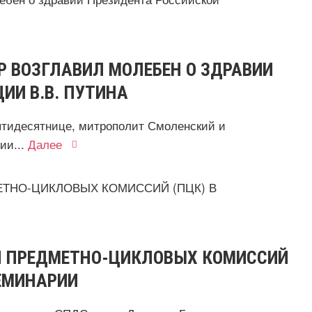
 ВОЗГЛАВИЛ МОЛЕБЕН О ЗДРАВИИ
ИИ В.В. ПУТИНА
Пятидесятнице, митрополит Смоленский и
ии...
Далее
Й ПРЕДМЕТНО-ЦИКЛОВЫХ КОМИССИЙ
ЕМИНАРИИ