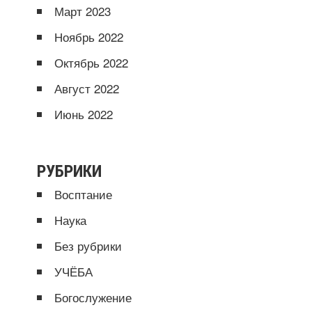
Март 2023
Ноябрь 2022
Октябрь 2022
Август 2022
Июнь 2022
РУБРИКИ
Восптание
Наука
Без рубрики
УЧЁБА
Богослужение