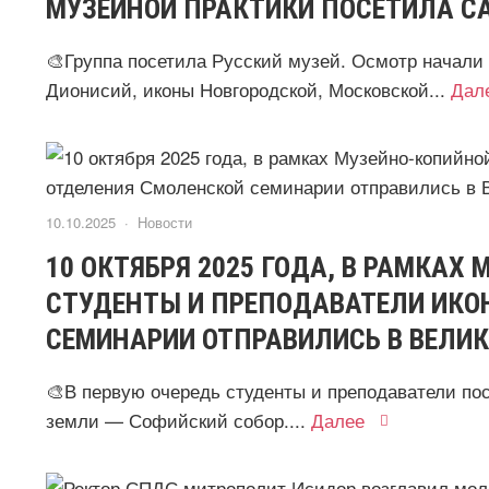
МУЗЕЙНОЙ ПРАКТИКИ ПОСЕТИЛА СА
🎨Группа посетила Русский музей. Осмотр начали 
Дионисий, иконы Новгородской, Московской...
Дал
10.10.2025 ·
Новости
10 ОКТЯБРЯ 2025 ГОДА, В РАМКАХ
СТУДЕНТЫ И ПРЕПОДАВАТЕЛИ ИКО
СЕМИНАРИИ ОТПРАВИЛИСЬ В ВЕЛИК
🎨В первую очередь студенты и преподаватели по
земли — Софийский собор....
Далее