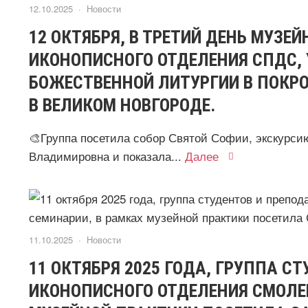
12.10.2025 ·
Новости
12 ОКТЯБРЯ, В ТРЕТИЙ ДЕНЬ МУЗЕ
ИКОНОПИСНОГО ОТДЕЛЕНИЯ СПДС, 
БОЖЕСТВЕННОЙ ЛИТУРГИИ В ПОКР
В ВЕЛИКОМ НОВГОРОДЕ.
🎨Группа посетила собор Святой Софии, экскурси
Владимировна и показала...
Далее
11.10.2025 ·
Новости
11 ОКТЯБРЯ 2025 ГОДА, ГРУППА С
ИКОНОПИСНОГО ОТДЕЛЕНИЯ СМОЛЕ