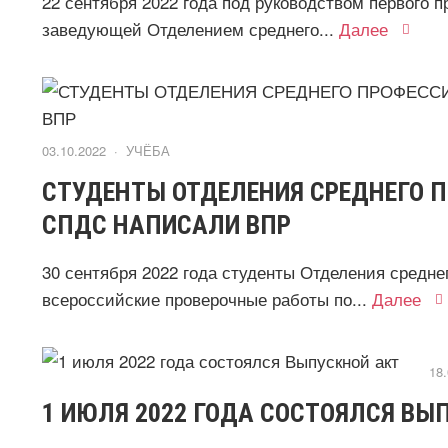
22 сентября 2022 года под руководством первого 
заведующей Отделением среднего...
Далее
03.10.2022 ·
УЧЁБА
СТУДЕНТЫ ОТДЕЛЕНИЯ СРЕДНЕГО 
СПДС НАПИСАЛИ ВПР
30 сентября 2022 года студенты Отделения средн
всероссийские проверочные работы по...
Далее
18
1 ИЮЛЯ 2022 ГОДА СОСТОЯЛСЯ ВЫ