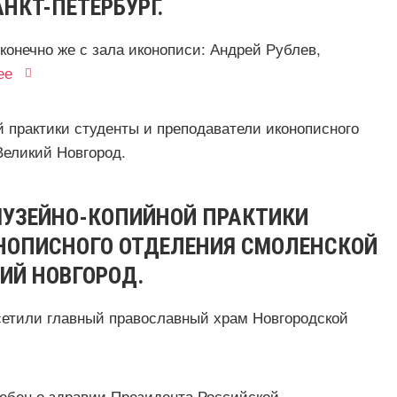
НКТ-ПЕТЕРБУРГ.
конечно же с зала иконописи: Андрей Рублев,
ее
 МУЗЕЙНО-КОПИЙНОЙ ПРАКТИКИ
НОПИСНОГО ОТДЕЛЕНИЯ СМОЛЕНСКОЙ
ИЙ НОВГОРОД.
сетили главный православный храм Новгородской