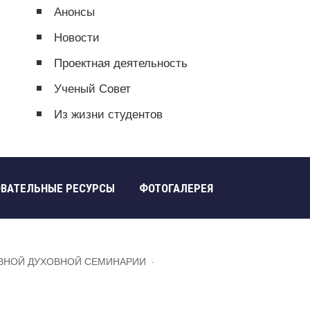
Анонсы
Новости
Проектная деятельность
Ученый Совет
Из жизни студентов
ОВАТЕЛЬНЫЕ РЕСУРСЫ
ФОТОГАЛЕРЕЯ
ВНОЙ ДУХОВНОЙ СЕМИНАРИИ
·