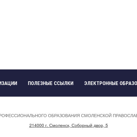
ИЗАЦИИ
ПОЛЕЗНЫЕ ССЫЛКИ
ЭЛЕКТРОННЫЕ ОБРАЗ
ПРОФЕССИОНАЛЬНОГО ОБРАЗОВАНИЯ СМОЛЕНСКОЙ ПРАВОСЛА
214000 г. Смоленск, Соборный двор, 5