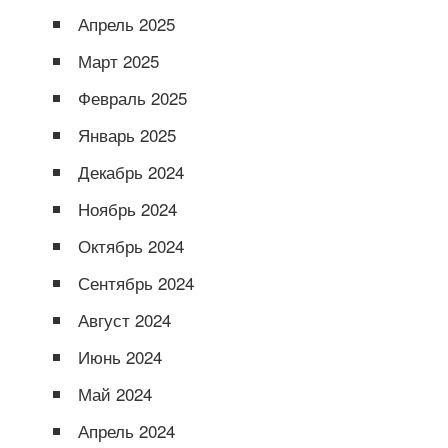
Апрель 2025
Март 2025
Февраль 2025
Январь 2025
Декабрь 2024
Ноябрь 2024
Октябрь 2024
Сентябрь 2024
Август 2024
Июнь 2024
Май 2024
Апрель 2024