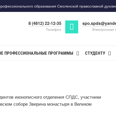
фессионального образования Смоленской православной духовн
8 (4812) 22-12-35
spo.spds@yande
Телефон
Электронная 
Е ПРОФЕССИОНАЛЬНЫЕ ПРОГРАММЫ
СТУДЕНТУ