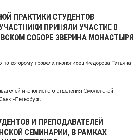
ЙНОЙ ПРАКТИКИ СТУДЕНТОВ
УЧАСТНИКИ ПРИНЯЛИ УЧАСТИЕ В
ОВСКОМ СОБОРЕ ЗВЕРИНА МОНАСТЫРЯ
ю по которому провела иконописец Федорова Татьяна
ТУДЕНТОВ И ПРЕПОДАВАТЕЛЕЙ
НСКОЙ СЕМИНАРИИ, В РАМКАХ