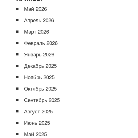
Май 2026
Апрель 2026
Март 2026
Февраль 2026
Январь 2026
Декабрь 2025
Ноябрь 2025
Октябрь 2025
Сентябрь 2025
Август 2025
Июнь 2025
Май 2025