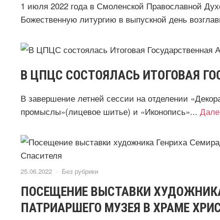
1 июля 2022 года в Смоленской Православной Дух
Божественную литургию в выпускной день возглави
В ЦПЦС СОСТОЯЛАСЬ ИТОГОВАЯ Г
В завершение летней сессии на отделении «Декор
промыслы»(лицевое шитье) и «Иконопись»...
Дале
25.06.2022 ·
Без рубрики
ПОСЕЩЕНИЕ ВЫСТАВКИ ХУДОЖНИКА
ПАТРИАРШЕГО МУЗЕЯ В ХРАМЕ ХРИ