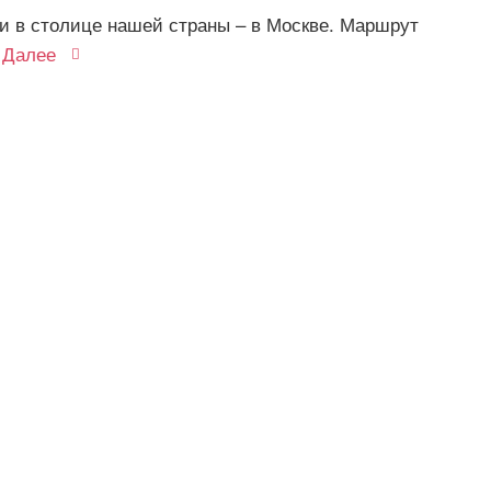
и в столице нашей страны – в Москве. Маршрут
Далее