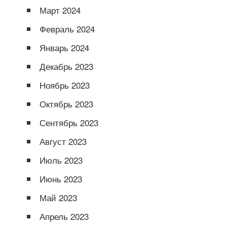
Март 2024
Февраль 2024
Январь 2024
Декабрь 2023
Ноябрь 2023
Октябрь 2023
Сентябрь 2023
Август 2023
Июль 2023
Июнь 2023
Май 2023
Апрель 2023