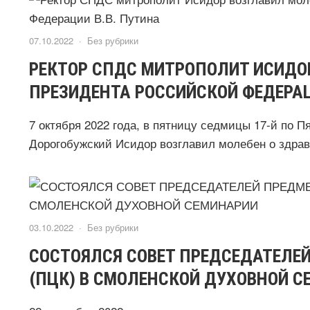
07.10.2022 ·
Без рубрики
РЕКТОР СПДС МИТРОПОЛИТ ИСИДОР
ПРЕЗИДЕНТА РОССИЙСКОЙ ФЕДЕРАЦ
7 октября 2022 года, в пятницу седмицы 17-й по 
Дорогобужский Исидор возглавил молебен о здрав
03.10.2022 ·
Без рубрики
СОСТОЯЛСЯ СОВЕТ ПРЕДСЕДАТЕЛЕ
(ПЦК) В СМОЛЕНСКОЙ ДУХОВНОЙ С