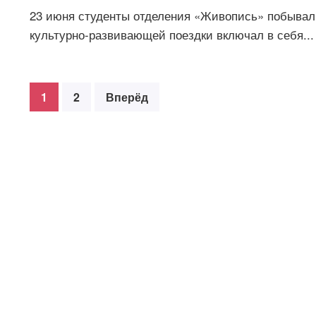
23 июня студенты отделения «Живопись» побывал
культурно-развивающей поездки включал в себя...
1
2
Вперёд