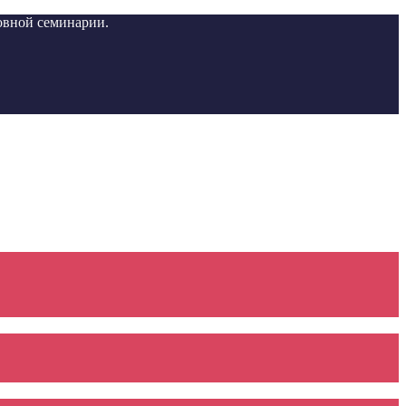
вной семинарии.