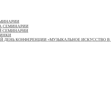
ЕМИНАРИИ
А СЕМИНАРИИ
Й СЕМИНАРИИ
ЛИНКИ
 ДЕНЬ КОНФЕРЕНЦИИ «МУЗЫКАЛЬНОЕ ИСКУССТВО В X