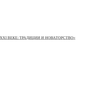
XI ВЕКЕ: ТРАДИЦИИ И НОВАТОРСТВО»