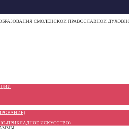
 ОБРАЗОВАНИЯ СМОЛЕНСКОЙ ПРАВОСЛАВНОЙ ДУХОВ
АЦИИ
ИРОВАНИЕ)
НО-ПРИКЛАДНОЕ ИСКУССТВО)
РАММЫ