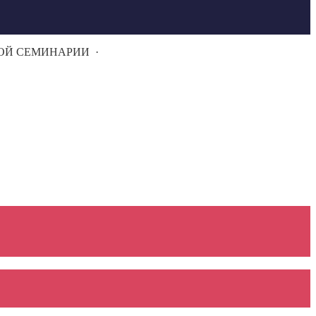
НОЙ СЕМИНАРИИ
·