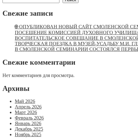
Свежие записи
🌐 ОПУБЛИКОВАН НОВЫЙ САЙТ СМОЛЕНСКОЙ С
ПОСЕЩЕНИЕ КОМИССИЕЙ ДУХОВНОГО УЧИЛИЩ
ВОСПИТАТЕЛЬСКОЕ СОВЕЩАНИЕ В СМОЛЕНСКО
ТВОРЧЕСКАЯ ПОЕЗДКА В МУЗЕЙ-УСАДЬБУ М.И. Г
В СМОЛЕНСКОЙ СЕМИНАРИИ СОСТОЯЛСЯ ПЕРВЫЙ
Свежие комментарии
Нет комментариев для просмотра.
Архивы
Май 2026
Апрель 2026
Март 2026
Февраль 2026
Январь 2026
Декабрь 2025
Ноябрь 2025