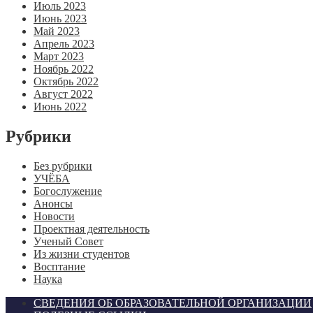
Июль 2023
Июнь 2023
Май 2023
Апрель 2023
Март 2023
Ноябрь 2022
Октябрь 2022
Август 2022
Июнь 2022
Рубрики
Без рубрики
УЧЁБА
Богослужение
Анонсы
Новости
Проектная деятельность
Ученый Совет
Из жизни студентов
Восптание
Наука
СВЕДЕНИЯ ОБ ОБРАЗОВАТЕЛЬНОЙ ОРГАНИЗАЦИИ